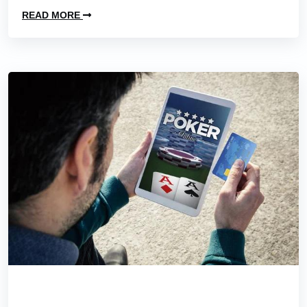
READ MORE