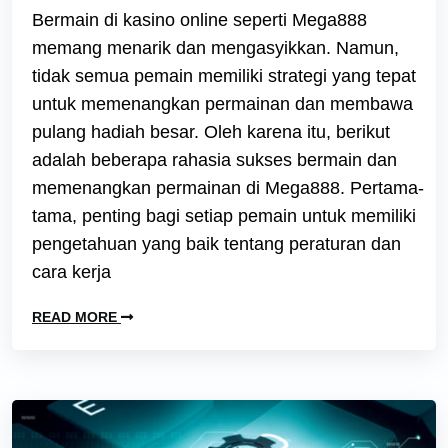
Bermain di kasino online seperti Mega888
memang menarik dan mengasyikkan. Namun,
tidak semua pemain memiliki strategi yang tepat
untuk memenangkan permainan dan membawa
pulang hadiah besar. Oleh karena itu, berikut
adalah beberapa rahasia sukses bermain dan
memenangkan permainan di Mega888. Pertama-
tama, penting bagi setiap pemain untuk memiliki
pengetahuan yang baik tentang peraturan dan
cara kerja
READ MORE