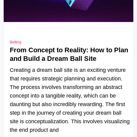
Betting
From Concept to Reality: How to Plan
and Build a Dream Ball Site
Creating a dream ball site is an exciting venture
that requires strategic planning and execution.
The process involves transforming an abstract
concept into a tangible reality, which can be
daunting but also incredibly rewarding. The first
step in the journey of creating your dream ball
site is conceptualization. This involves visualizing
the end product and