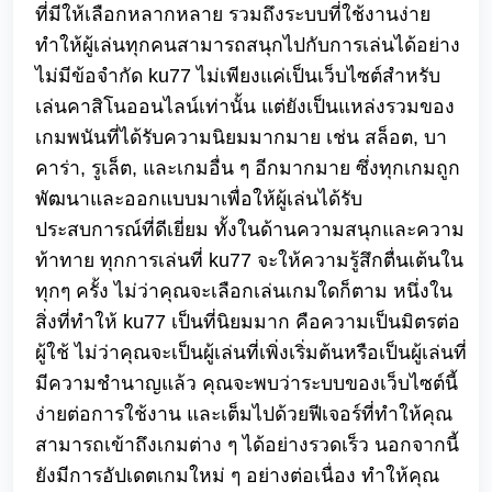
ที่มีให้เลือกหลากหลาย รวมถึงระบบที่ใช้งานง่าย
ทำให้ผู้เล่นทุกคนสามารถสนุกไปกับการเล่นได้อย่าง
ไม่มีข้อจำกัด ku77 ไม่เพียงแค่เป็นเว็บไซต์สำหรับ
เล่นคาสิโนออนไลน์เท่านั้น แต่ยังเป็นแหล่งรวมของ
เกมพนันที่ได้รับความนิยมมากมาย เช่น สล็อต, บา
คาร่า, รูเล็ต, และเกมอื่น ๆ อีกมากมาย ซึ่งทุกเกมถูก
พัฒนาและออกแบบมาเพื่อให้ผู้เล่นได้รับ
ประสบการณ์ที่ดีเยี่ยม ทั้งในด้านความสนุกและความ
ท้าทาย ทุกการเล่นที่ ku77 จะให้ความรู้สึกตื่นเต้นใน
ทุกๆ ครั้ง ไม่ว่าคุณจะเลือกเล่นเกมใดก็ตาม หนึ่งใน
สิ่งที่ทำให้ ku77 เป็นที่นิยมมาก คือความเป็นมิตรต่อ
ผู้ใช้ ไม่ว่าคุณจะเป็นผู้เล่นที่เพิ่งเริ่มต้นหรือเป็นผู้เล่นที่
มีความชำนาญแล้ว คุณจะพบว่าระบบของเว็บไซต์นี้
ง่ายต่อการใช้งาน และเต็มไปด้วยฟีเจอร์ที่ทำให้คุณ
สามารถเข้าถึงเกมต่าง ๆ ได้อย่างรวดเร็ว นอกจากนี้
ยังมีการอัปเดตเกมใหม่ ๆ อย่างต่อเนื่อง ทำให้คุณ