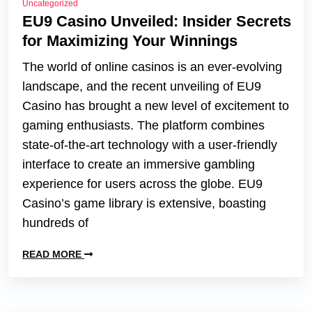
Uncategorized
EU9 Casino Unveiled: Insider Secrets
for Maximizing Your Winnings
The world of online casinos is an ever-evolving
landscape, and the recent unveiling of EU9
Casino has brought a new level of excitement to
gaming enthusiasts. The platform combines
state-of-the-art technology with a user-friendly
interface to create an immersive gambling
experience for users across the globe. EU9
Casino’s game library is extensive, boasting
hundreds of
READ MORE