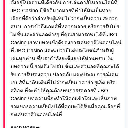
ตั้งอยู่ในสถานที่เดียวกัน การเล่นคาสิโนออนไลน์ที่
JBO Casino มีข้อดีมากมายที่ทำให้มันเป็นทาง
เลือกที่ดีกว่าสำหรับผู้เล่น ไม่ว่าจะเป็นความสะดวก
สบาย การเข้าถึงเกมส์ที่หลากหลาย หรือการรับโปร
โมชั่นและส่วนลดต่างๆ ที่คุณสามารถพบได้ที่ JBO
Casino เราทบทวนข้อดีของการเล่นคาสิโนออนไลน์
ที่ JBO Casino และพบว่ามีแต่ประโยชน์สำหรับผู้
เล่นทุกท่าน ซึ่งเรากำลังจะชี้แจงให้ท่านทราบใน
บทความนี้ รวมถึง โปรโมชั่นและส่วนลดที่คุณจะได้
รับ การรับรองความปลอดภัย และประสบการณ์เล่น
เกมส์ที่น่าตื่นเต้นที่ไม่ว่าจะเป็นบาคาร่า รูเล็ต หรือ
สล็อต ที่จะทำให้คุณต้องทนการรอคอยที่ JBO
Casino บทความนี้จะทำให้คุณเข้าใจและเห็นภาพ
รวมของความเป็นไปได้ที่คุณจะได้รับเมื่อคุณเลือกที่
จะเล่นคาสิโนออนไลน์ที่
READ MORE