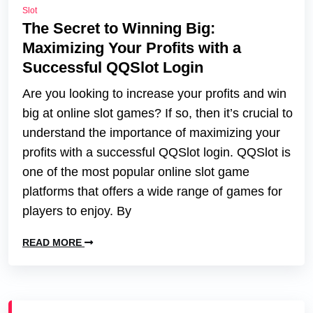
Slot
The Secret to Winning Big:
Maximizing Your Profits with a
Successful QQSlot Login
Are you looking to increase your profits and win
big at online slot games? If so, then it’s crucial to
understand the importance of maximizing your
profits with a successful QQSlot login. QQSlot is
one of the most popular online slot game
platforms that offers a wide range of games for
players to enjoy. By
READ MORE